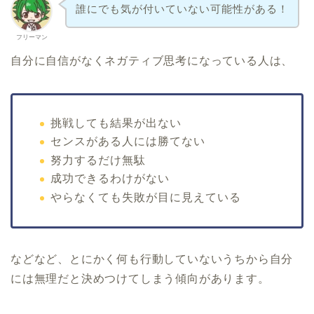
誰にでも気が付いていない可能性がある！
フリーマン
自分に自信がなくネガティブ思考になっている人は、
挑戦しても結果が出ない
センスがある人には勝てない
努力するだけ無駄
成功できるわけがない
やらなくても失敗が目に見えている
などなど、とにかく何も行動していないうちから自分
には無理だと決めつけてしまう傾向があります。