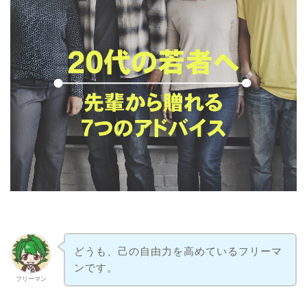
どうも、己の自由力を高めているフリーマ
ンです。
フリーマン