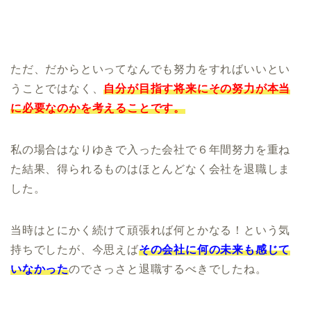
ただ、だからといってなんでも努力をすればいいとい
うことではなく、
自分が目指す将来にその努力が本当
に必要なのかを考えることです。
私の場合はなりゆきで入った会社で６年間努力を重ね
た結果、得られるものはほとんどなく会社を退職しま
した。
当時はとにかく続けて頑張れば何とかなる！という気
持ちでしたが、今思えば
その会社に何の未来も感じて
いなかった
のでさっさと退職するべきでしたね。