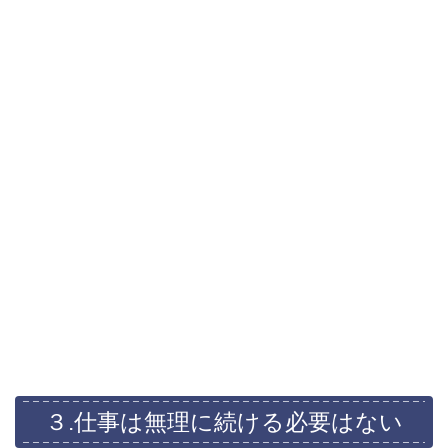
３.仕事は無理に続ける必要はない