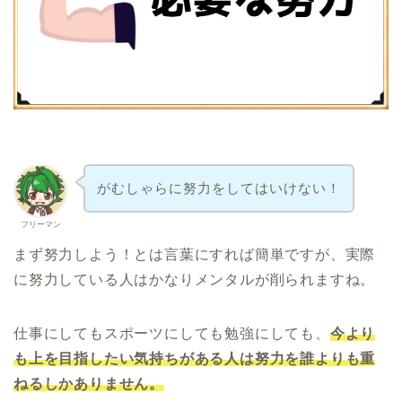
がむしゃらに努力をしてはいけない！
フリーマン
まず努力しよう！とは言葉にすれば簡単ですが、実際
に努力している人はかなりメンタルが削られますね。
仕事にしてもスポーツにしても勉強にしても、
今より
も上を目指したい気持ちがある人は努力を誰よりも重
ねるしかありません。