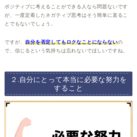
ポジティブに考えることができる人なら問題ないです
が、一度定着したネガティブ思考はそう簡単に直るこ
とでもないでしょう。
ですが、
自分を否定してもロクなことにならない
の
で、信じるという気持ちは忘れないでほしいですね。
２.自分にとって本当に必要な努力を
すること