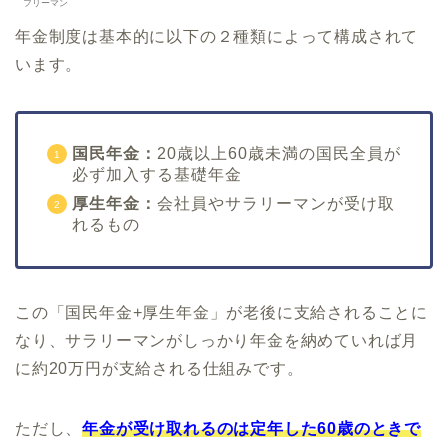
フリーマン
年金制度は基本的に以下の２種類によって構成されて
います。
国民年金：
20歳以上60歳未満の国民全員が
必ず加入する基礎年金
厚生年金：
会社員やサラリーマンが受け取
れるもの
この「国民年金+厚生年金」が老後に支給されることに
なり、サラリーマンがしっかり年金を納めていれば月
に約20万円が支給される仕組みです。
ただし、
年金が受け取れるのは定年した60歳のときで