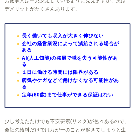
労働収入は一見安定しているように見えますが、実は
デメリットがたくさんあります。
長く働いても収入が大きく伸びない
会社の経営業況によって減給される場合が
ある
AI(人工知能)の発展で職を失う可能性があ
る
１日に働ける時間には限界がある
病気やケガなどで働けなくなる可能性があ
る
定年(60歳)まで仕事ができる保証はない
少し考えただけでも不安要素(リスク)が色々あるので、
会社の給料だけでは万が一のことが起きてしまうと生