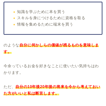
知識を学ぶために本を買う
スキルを身につけるために資格を取る
情報を集めるために端末を買う
のような
自分に何かしらの価値が残るものを意味しま
す。
今余っているお金を好きなことに使いたい気持ちはわ
かります。
ただ、
自分の10年後20年後の将来を今から考えておい
た方がいいと私は断言します。