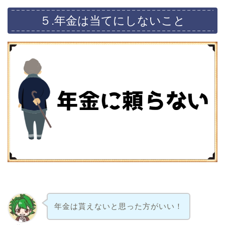
５.年金は当てにしないこと
年金は貰えないと思った方がいい！