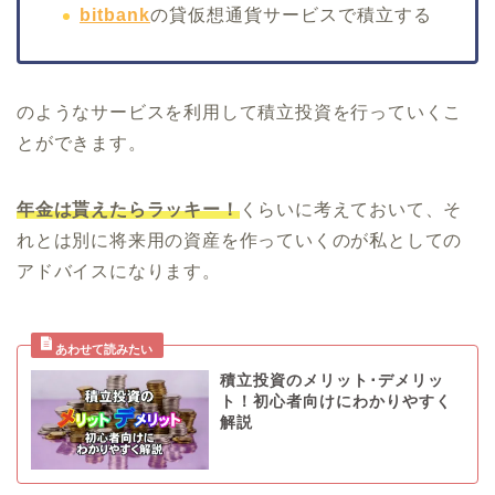
bitbank
の貸仮想通貨サービスで積立する
のようなサービスを利用して積立投資を行っていくこ
とができます。
年金は貰えたらラッキー！
くらいに考えておいて、そ
れとは別に将来用の資産を作っていくのが私としての
アドバイスになります。
積立投資のメリット･デメリッ
ト！初心者向けにわかりやすく
解説