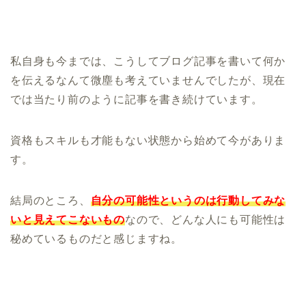
私自身も今までは、こうしてブログ記事を書いて何か
を伝えるなんて微塵も考えていませんでしたが、現在
では当たり前のように記事を書き続けています。
資格もスキルも才能もない状態から始めて今がありま
す。
結局のところ、
自分の可能性というのは行動してみな
いと見えてこないもの
なので、どんな人にも可能性は
秘めているものだと感じますね。