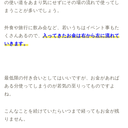
の使い道をあまり気にせずにその場の流れで使ってし
まうことが多いでしょう。
外食や旅行に飲み会など、若いうちはイベント事もた
くさんあるので、
入ってきたお金は右から左に流れて
いきます。
最低限の付き合いとしてはいいですが、お金があれば
ある分使ってしまうのが若気の至りってものですよ
ね。
こんなことを続けていたらいつまで経ってもお金が残
りません。