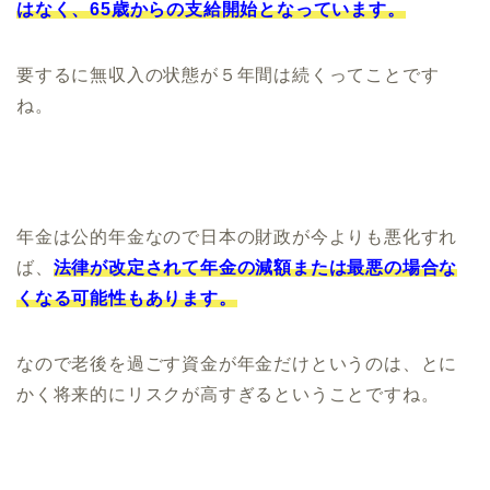
はなく、65歳からの支給開始となっています。
要するに無収入の状態が５年間は続くってことです
ね。
年金は公的年金なので日本の財政が今よりも悪化すれ
ば、
法律が改定されて年金の減額または最悪の場合な
くなる可能性もあります。
なので老後を過ごす資金が年金だけというのは、とに
かく将来的にリスクが高すぎるということですね。