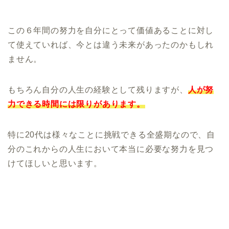
この６年間の努力を自分にとって価値あることに対し
て使えていれば、今とは違う未来があったのかもしれ
ません。
もちろん自分の人生の経験として残りますが、
人が努
力できる時間には限りがあります。
特に20代は様々なことに挑戦できる全盛期なので、自
分のこれからの人生において本当に必要な努力を見つ
けてほしいと思います。