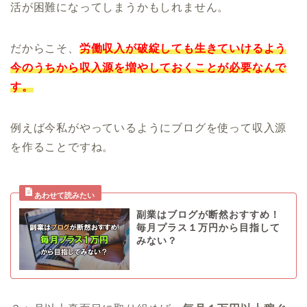
活が困難になってしまうかもしれません。
だからこそ、
労働収入が破綻しても生きていけるよう
今のうちから収入源を増やしておくことが必要なんで
す。
例えば今私がやっているようにブログを使って収入源
を作ることですね。
副業はブログが断然おすすめ！
毎月プラス１万円から目指して
みない？