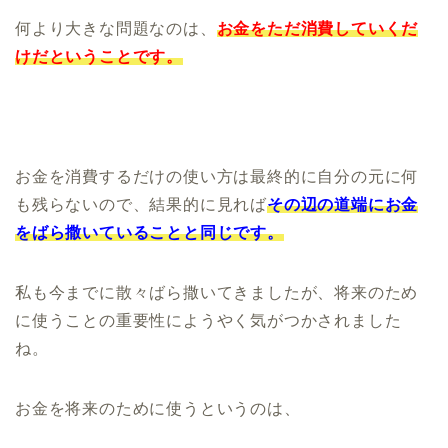
何より大きな問題なのは、
お金をただ消費していくだ
けだということです。
お金を消費するだけの使い方は最終的に自分の元に何
も残らないので、結果的に見れば
その辺の道端にお金
をばら撒いていることと同じです。
私も今までに散々ばら撒いてきましたが、将来のため
に使うことの重要性にようやく気がつかされました
ね。
お金を将来のために使うというのは、