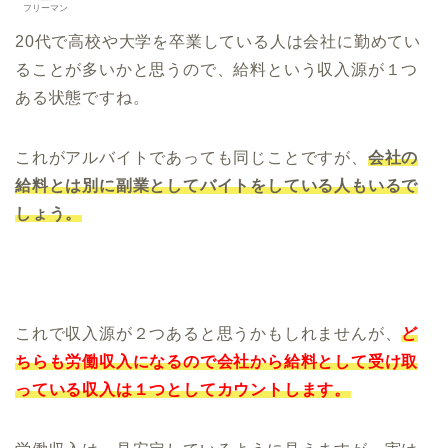
フリーマン
20代で高校や大学を卒業している人は会社に勤めてい
ることが多いかと思うので、給料という収入源が１つ
ある状態ですね。
これがアルバイトであっても同じことですが、
会社の
給料とは別に副業としてバイトをしている人もいるで
しょう。
これで収入源が２つあると思うかもしれませんが、
ど
ちらも労働収入になるので会社から給料として受け取
っている収入は１つとしてカウントします。