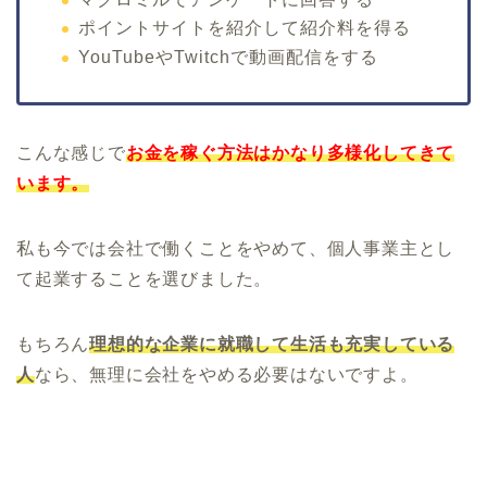
ポイントサイトを紹介して紹介料を得る
YouTubeやTwitchで動画配信をする
こんな感じで
お金を稼ぐ方法はかなり多様化してきて
います。
私も今では会社で働くことをやめて、個人事業主とし
て起業することを選びました。
もちろん
理想的な企業に就職して生活も充実している
人
なら、無理に会社をやめる必要はないですよ。