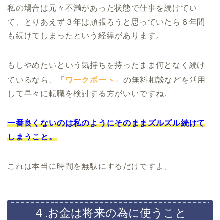
私の場合は元々不満があった状態で仕事を続けてい
て、とりあえず３年は頑張ろうと思っていたら６年間
も続けてしまったという経緯があります。
もしやめたいという気持ちを持ったまま何となく続け
ているなら、「
ワークポート
」の無料相談などを活用
して早々に転職を検討する方がいいですね。
一番良くないのは私のようにそのままズルズル続けて
しまうこと。
これは本当に時間を無駄にするだけですよ。
４.お金は将来の為に使うこと