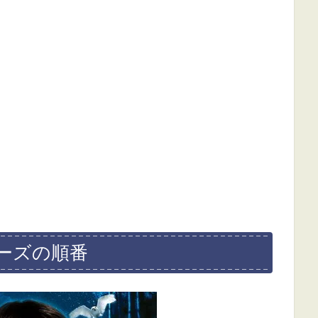
ーズの順番