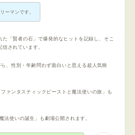
フリーマンです。
された「賢者の石」で爆発的なヒットを記録し、そこ
配信されています。
がら、性別・年齢問わず面白いと思える超人気映
「ファンタスティックビーストと魔法使いの旅」も
黒い魔法使いの誕生」も劇場公開されます。