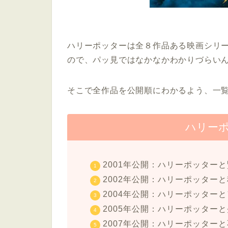
ハリーポッターは全８作品ある映画シリ
ので、パッ見ではなかなかわかりづらい
そこで全作品を公開順にわかるよう、一
ハリー
2001年公開：ハリーポッター
2002年公開：ハリーポッター
2004年公開：ハリーポッター
2005年公開：ハリーポッター
2007年公開：ハリーポッター