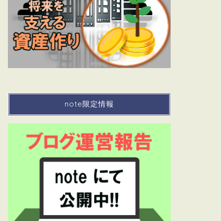
note限定情報