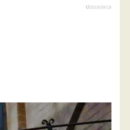
2019/09/18