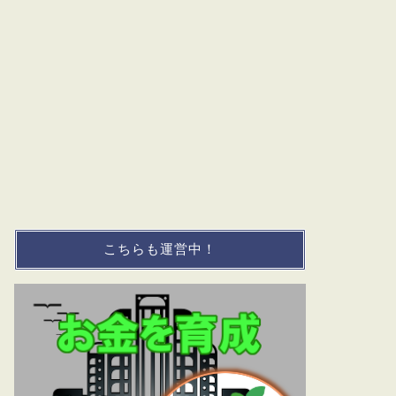
こちらも運営中！