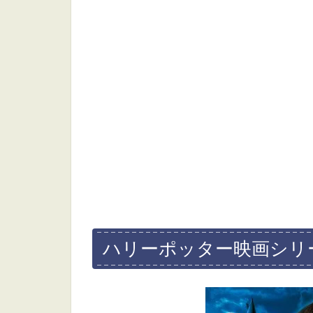
ハリーポッター映画シリ