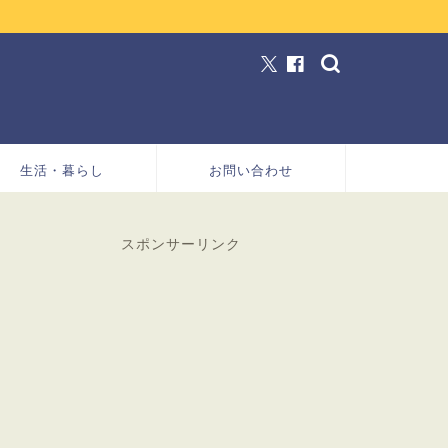
生活・暮らし
お問い合わせ
スポンサーリンク