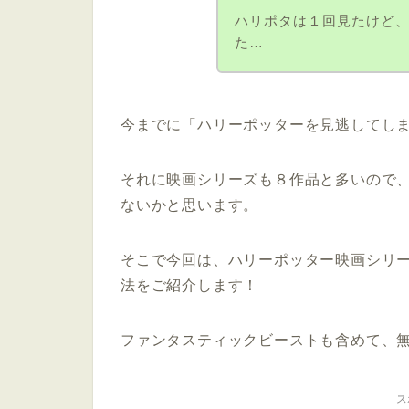
ハリポタは１回見たけど
た…
今までに「ハリーポッターを見逃してし
それに映画シリーズも８作品と多いので
ないかと思います。
そこで今回は、ハリーポッター映画シリ
法をご紹介します！
ファンタスティックビーストも含めて、
ス