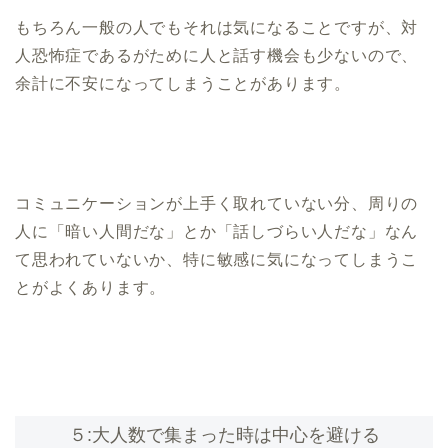
もちろん一般の人でもそれは気になることですが、対
人恐怖症であるがために人と話す機会も少ないので、
余計に不安になってしまうことがあります。
コミュニケーションが上手く取れていない分、周りの
人に「暗い人間だな」とか「話しづらい人だな」なん
て思われていないか、特に敏感に気になってしまうこ
とがよくあります。
５:大人数で集まった時は中心を避ける