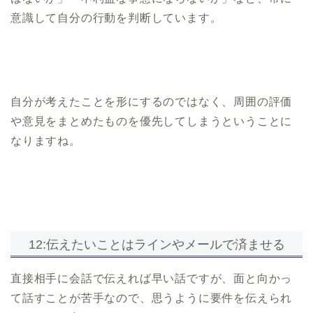
意識して自分の行動を判断しています。
自分が考えたことを形にするのではなく、周囲の評価
や意見をまとめたものを優先してしまうということに
なりますね。
12:伝えたいことはラインやメールで済ませる
直接相手に会話で伝えれば早い話ですが、面と向かっ
て話すことが苦手なので、思うように要件を伝えられ