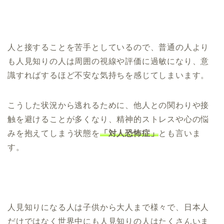
人と接することを苦手としているので、普通の人より
も人見知りの人は周囲の視線や評価に過敏になり、意
識すればするほど不安な気持ちを感じてしまいます。
こうした状況から逃れるために、他人との関わりや接
触を避けることが多くなり、精神的ストレスや心の悩
みを抱えてしまう状態を
「対人恐怖症」
とも言いま
す。
人見知りになる人は子供から大人まで様々で、日本人
だけではなく世界中にも人見知りの人はたくさんいま