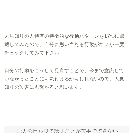
人見知りの人特有の特徴的な行動パターンを17つに厳
選してみたので、自分に思い当たる行動がないか一度
チェックしてみて下さい。
自分の行動をこうして見直すことで、今まで意識して
いなかったことにも気付けるかもしれないので、人見
知りの改善にも繋がると思います。
１:人の目を見て話すことが苦手でできない