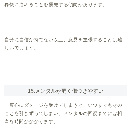
穏便に進めることを優先する傾向があります。
自分に自信が持てない以上、意見を主張することは難
しいでしょう。
15:メンタルが弱く傷つきやすい
一度心にダメージを受けてしまうと、いつまでもその
ことを引きずってしまい、メンタルの回復までには相
当な時間がかかります。