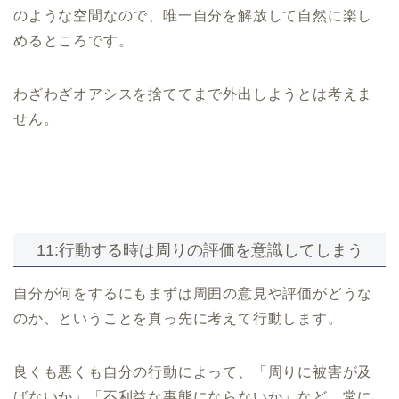
のような空間なので、唯一自分を解放して自然に楽し
めるところです。
わざわざオアシスを捨ててまで外出しようとは考えま
せん。
11:行動する時は周りの評価を意識してしまう
自分が何をするにもまずは周囲の意見や評価がどうな
のか、ということを真っ先に考えて行動します。
良くも悪くも自分の行動によって、「周りに被害が及
ばないか」「不利益な事態にならないか」など、常に