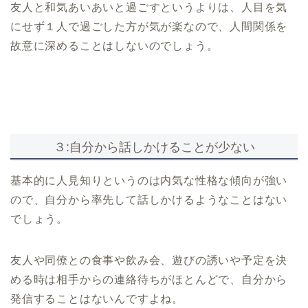
友人と和気あいあいと過ごすというよりは、人目を気
にせず１人で過ごした方が気が楽なので、人間関係を
故意に深めることはしないのでしょう。
３:自分から話しかけることが少ない
基本的に人見知りというのは内気な性格な傾向が強い
ので、自分から率先して話しかけるようなことはない
でしょう。
友人や同僚との食事や飲み会、遊びの誘いや予定を決
める時は相手からの連絡待ちがほとんどで、自分から
発信することはないんですよね。