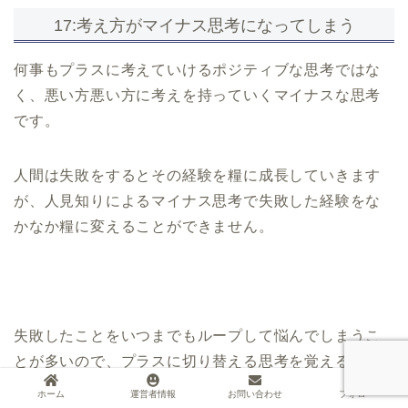
17:考え方がマイナス思考になってしまう
何事もプラスに考えていけるポジティブな思考ではな
く、悪い方悪い方に考えを持っていくマイナスな思考
です。
人間は失敗をするとその経験を糧に成長していきます
が、人見知りによるマイナス思考で失敗した経験をな
かなか糧に変えることができません。
失敗したことをいつまでもループして悩んでしまうこ
とが多いので、プラスに切り替える思考を覚えること
も必要です。
ホーム
運営者情報
お問い合わせ
フォロー