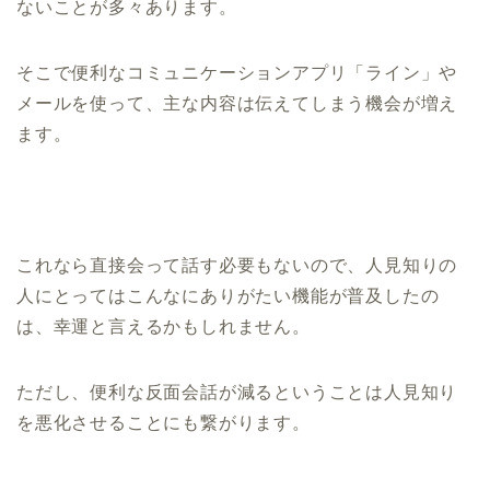
ないことが多々あります。
そこで便利なコミュニケーションアプリ「ライン」や
メールを使って、主な内容は伝えてしまう機会が増え
ます。
これなら直接会って話す必要もないので、人見知りの
人にとってはこんなにありがたい機能が普及したの
は、幸運と言えるかもしれません。
ただし、便利な反面会話が減るということは人見知り
を悪化させることにも繋がります。