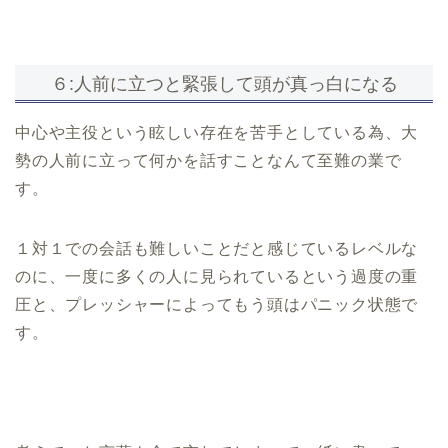
６:人前に立つと緊張して頭が真っ白になる
中心や主役という眩しい存在を苦手としている為、大
勢の人前に立って何かを話すことなんて至難の業で
す。
１対１での会話も難しいことだと感じているレベルな
のに、一度に多くの人に見られているという過度の重
圧と、プレッシャーによってもう頭はパニック状態で
す。