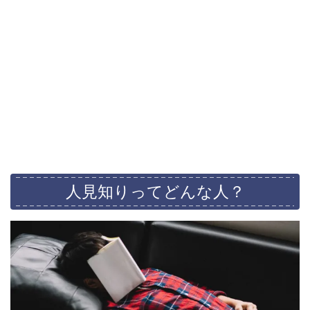
人見知りってどんな人？