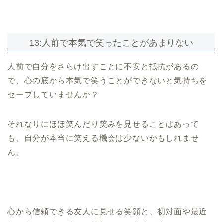
13:人前で本気で笑ったことがあまりない
人前で自分をさらけ出すことに不安と抵抗があるの
で、心の底から本気で笑うことができないと気持ちを
セーブしていませんか？
それなりにほほ笑んだり笑みを見せることはあって
も、自分が本当に笑える機会は少ないかもしれませ
ん。
心から信頼できる友人に見せる笑顔と、初対面や最近