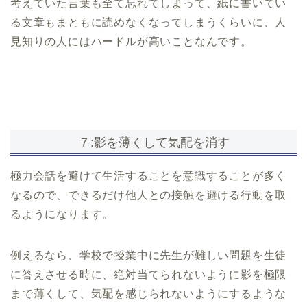
考えていた言葉も全て忘れてしまって、紙に書いてい
る文章もまともに読めなくなってしまうくらいに、人
見知りの人にはハードルが高いことなんです。
７:影を薄くして気配を消す
極力会話を避けて生活することを意識することが多く
なるので、できるだけ他人との接触を避ける行動を取
るようになります。
例えるなら、学校で授業中に先生が難しい問題を生徒
に答えさせる時に、絶対当てられないように影を極限
まで薄くして、気配を感じられないようにするような