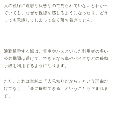
人の視線に過敏な状態なので見られていないとわかっ
ていても、なぜか視線を感じるようになったり、どう
しても意識してしまって全く落ち着きません。
通勤通学する際は、電車やバスといった利用者の多い
公共機関は避けて、できるなら車やバイクなどの移動
手段を利用するようになります。
ただ、これは単純に「人見知りだから」という理由だ
けでなく、「楽に移動できる」ということも含まれま
す。