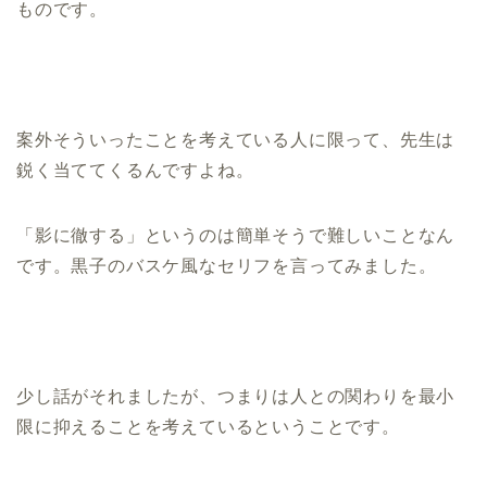
ものです。
案外そういったことを考えている人に限って、先生は
鋭く当ててくるんですよね。
「影に徹する」というのは簡単そうで難しいことなん
です。黒子のバスケ風なセリフを言ってみました。
少し話がそれましたが、つまりは人との関わりを最小
限に抑えることを考えているということです。