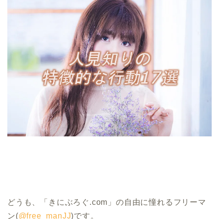
どうも、「きにぶろぐ.com」の自由に憧れるフリーマ
ン(
@free_manJJ
)です。