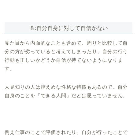
８:自分自身に対して自信がない
見た目から内面的なことも含めて、周りと比較して自
分の方が劣っていると考えてしまったり、自分の行う
行動も正しいかどうか自信が持てないようになりま
す。
人見知りの人は控えめな性格な特徴もあるので、自分
自身のことを「できる人間」だとは思っていません。
例え仕事のことで評価されたり、自分が行ったことで