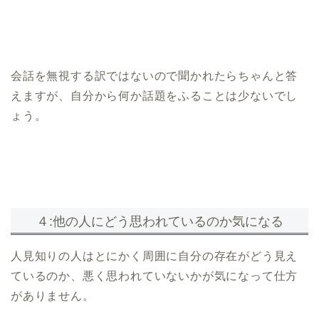
会話を無視する訳ではないので聞かれたらちゃんと答
えますが、自分から何か話題をふることは少ないでし
ょう。
４:他の人にどう思われているのか気になる
人見知りの人はとにかく周囲に自分の存在がどう見え
ているのか、悪く思われていないかが気になって仕方
がありません。