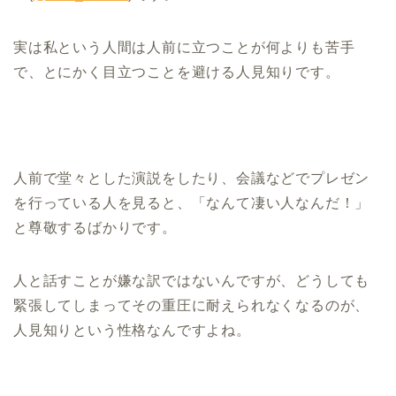
実は私という人間は人前に立つことが何よりも苦手
で、とにかく目立つことを避ける人見知りです。
人前で堂々とした演説をしたり、会議などでプレゼン
を行っている人を見ると、「なんて凄い人なんだ！」
と尊敬するばかりです。
人と話すことが嫌な訳ではないんですが、どうしても
緊張してしまってその重圧に耐えられなくなるのが、
人見知りという性格なんですよね。