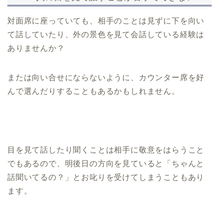
対面席に座っていても、相手のことは見ずに下を向い
て話していたり、外の景色を見て会話している経験は
ありませんか？
または向い合せにならないように、カウンター席を好
んで選んだりすることもあるかもしれません。
目を見て話したり聞くことは相手に敬意をはらうこと
でもあるので、明後日の方向を見ていると「ちゃんと
話聞いてるの？」とお叱りを受けてしまうこともあり
ます。