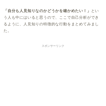
「自分も人見知りなのかどうかを確かめたい！」
とい
う人も中にはいると思うので、ここで自己分析ができ
るように、人見知りの特徴的な行動をまとめてみまし
た。
スポンサーリンク