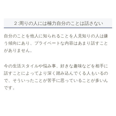
２:周りの人には極力自分のことは話さない
自分のことを他人に知られることを人見知りの人は嫌
う傾向にあり、プライベートな内容はあまり話すこと
がありません。
今の生活スタイルや悩み事、好きな趣味などを相手に
話すことによってより深く踏み込んでくる人もいるの
で、そういったことが苦手に思っていることが多いん
です。