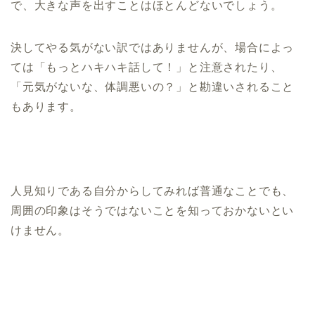
で、大きな声を出すことはほとんどないでしょう。
決してやる気がない訳ではありませんが、場合によっ
ては「もっとハキハキ話して！」と注意されたり、
「元気がないな、体調悪いの？」と勘違いされること
もあります。
人見知りである自分からしてみれば普通なことでも、
周囲の印象はそうではないことを知っておかないとい
けません。