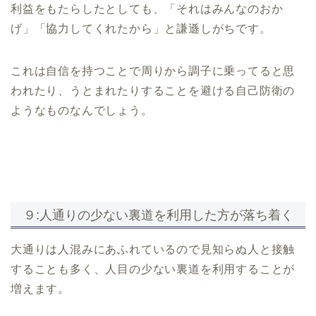
利益をもたらしたとしても、「それはみんなのおか
げ」「協力してくれたから」と謙遜しがちです。
これは自信を持つことで周りから調子に乗ってると思
われたり、うとまれたりすることを避ける自己防衛の
ようなものなんでしょう。
９:人通りの少ない裏道を利用した方が落ち着く
大通りは人混みにあふれているので見知らぬ人と接触
することも多く、人目の少ない裏道を利用することが
増えます。