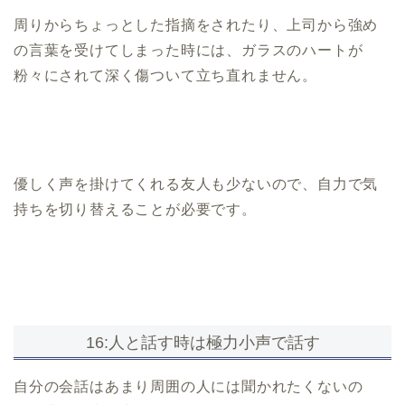
周りからちょっとした指摘をされたり、上司から強め
の言葉を受けてしまった時には、ガラスのハートが
粉々にされて深く傷ついて立ち直れません。
優しく声を掛けてくれる友人も少ないので、自力で気
持ちを切り替えることが必要です。
16:人と話す時は極力小声で話す
自分の会話はあまり周囲の人には聞かれたくないの