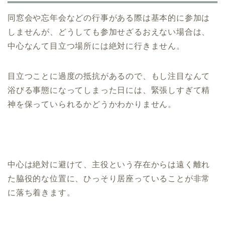
同窓会や忘年会などの行事がある際は基本的に参加は
しませんが、どうしても参加せざるおえない場合は、
中心なんて目立つ場所には絶対に行きません。
目立つことに過度の抵抗があるので、もし注目なんて
浴びる事態になってしまった日には、緊張しすぎて精
神を保っていられるかどうかわかりません。
中心は絶対に避けて、主役という存在からは遠く離れ
た脇役的な位置に、ひっそり居座っていることが非常
に落ち着きます。